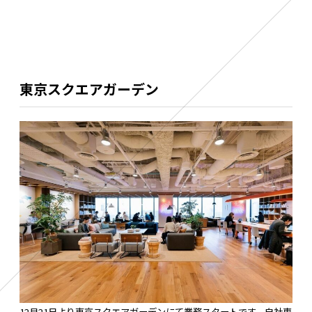
東京スクエアガーデン
12月21日より東京スクエアガーデンにて業務スタートです。自社専