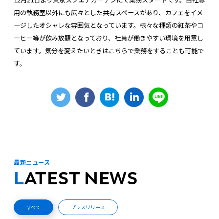
用の執務室以外にも広々とした共有スペースがあり、カフェをイメ
ージしたオシャレな雰囲気となっています。様々な種類の紅茶やコ
ーヒー等が飲み放題となっており、社員が働きやすい環境を用意し
ています。気分を変えたいときはこちらで業務をすることも可能で
す。
最新ニュース
LATEST NEWS
すべて
プレスリリース