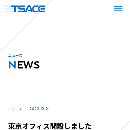
ニュース
NEWS
ニュース
2022.12.21
東京オフィス開設しました